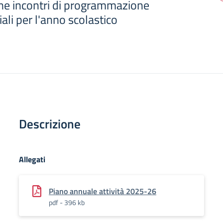
ne incontri di programmazione
ali per l'anno scolastico
Descrizione
Allegati
Piano annuale attività 2025-26
pdf - 396 kb