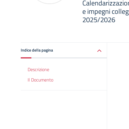
Calendarizzazio
e impegni collegi
2025/2026
Indice della pagina
Descrizione
Il Documento