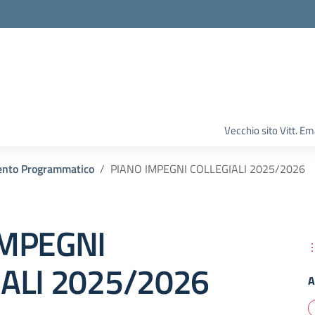
Vecchio sito Vitt. 
nto Programmatico
PIANO IMPEGNI COLLEGIALI 2025/2026
IMPEGNI
ALI 2025/2026
A