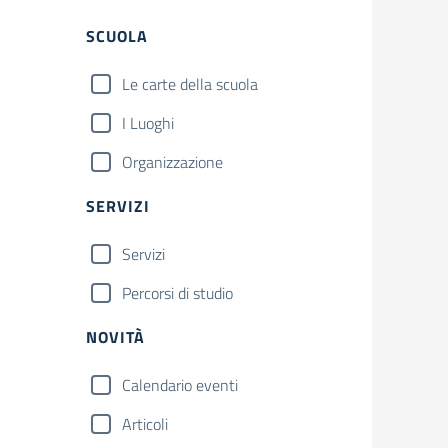
SCUOLA
Le carte della scuola
I Luoghi
Organizzazione
SERVIZI
Servizi
Percorsi di studio
NOVITÀ
Calendario eventi
Articoli