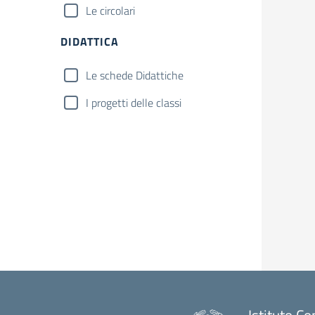
Le circolari
DIDATTICA
Le schede Didattiche
I progetti delle classi