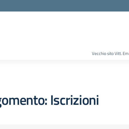
Vecchio sito Vitt. 
omento: Iscrizioni