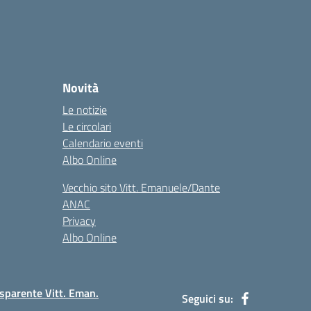
Novità
Le notizie
Le circolari
Calendario eventi
Albo Online
Vecchio sito Vitt. Emanuele/Dante
ANAC
Privacy
Albo Online
sparente Vitt. Eman.
Seguici su: