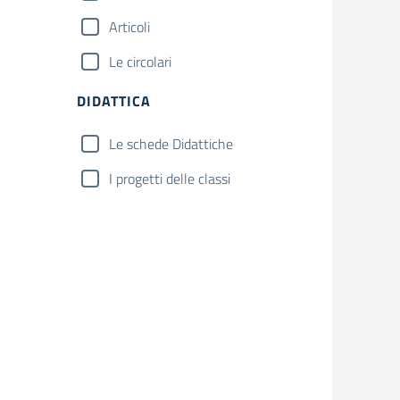
Articoli
Le circolari
DIDATTICA
Le schede Didattiche
I progetti delle classi