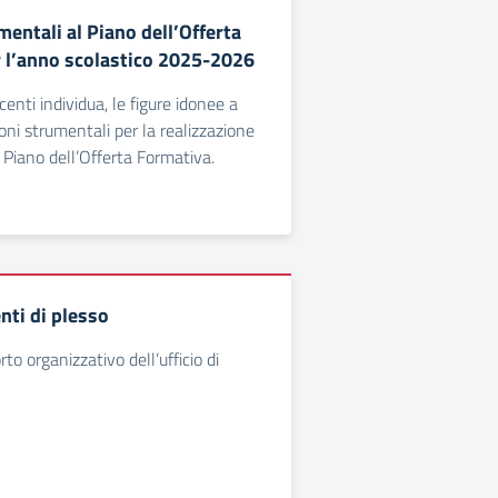
entali al Piano dell’Offerta
 l’anno scolastico 2025-2026
ocenti individua, le figure idonee a
oni strumentali per la realizzazione
 Piano dell’Offerta Formativa.
nti di plesso
o organizzativo dell’ufficio di