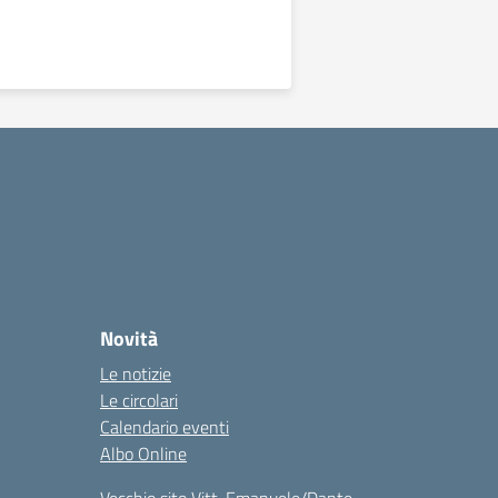
Novità
Le notizie
Le circolari
Calendario eventi
Albo Online