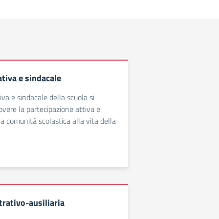
tiva e sindacale
iva e sindacale della scuola si
vere la partecipazione attiva e
a comunità scolastica alla vita della
rativo-ausiliaria