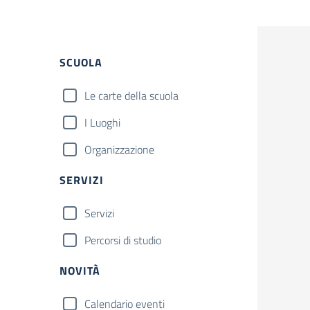
SCUOLA
Le carte della scuola
I Luoghi
Organizzazione
SERVIZI
Servizi
Percorsi di studio
NOVITÀ
Calendario eventi