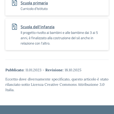
Scuola primaria
Curricolo d’Istituto
Scuola dell'infanzia
Il progetto rivolto ai bambini e alle bambine dai 3 ai 5
anni, è finalizzato alla costruzione del sé anche in
relazione con l'altro.
Pubblicato:
11.01.2023
-
Revisione:
18.10.2025
Eccetto dove diversamente specificato, questo articolo è stato
rilasciato sotto Licenza Creative Commons Attribuzione 3.0
Italia.