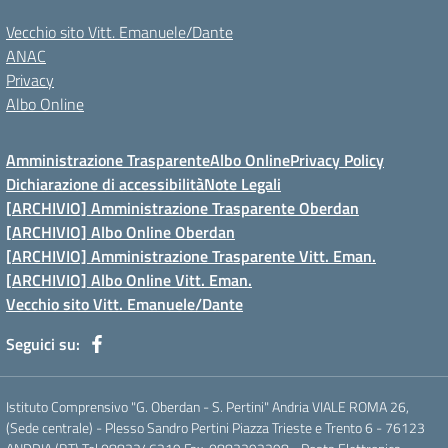
Vecchio sito Vitt. Emanuele/Dante
ANAC
Privacy
Albo Online
Amministrazione Trasparente
Albo Online
Privacy Policy
Dichiarazione di accessibilità
Note Legali
[ARCHIVIO] Amministrazione Trasparente Oberdan
[ARCHIVIO] Albo Online Oberdan
[ARCHIVIO] Amministrazione Trasparente Vitt. Eman.
[ARCHIVIO] Albo Online Vitt. Eman.
Vecchio sito Vitt. Emanuele/Dante
Seguici su:
Istituto Comprensivo "G. Oberdan - S. Pertini" Andria VIALE ROMA 26,
(Sede centrale) - Plesso Sandro Pertini Piazza Trieste e Trento 6 - 76123