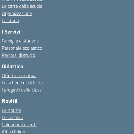
Le carte della scuola
Organizzazione
La storia
I Servizi
Famiglie e studenti
Personale scolastico
Percorsi di studio
Didattica
Offerta formativa
Le schede didattiche
I progetti delle classi
Novità
Le notizie
Le circolari
Calendario eventi
Albo Online