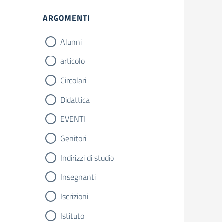
ARGOMENTI
Alunni
articolo
Circolari
Didattica
EVENTI
Genitori
Indirizzi di studio
Insegnanti
Iscrizioni
Istituto