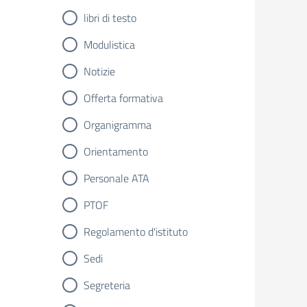
libri di testo
Modulistica
Notizie
Offerta formativa
Organigramma
Orientamento
Personale ATA
PTOF
Regolamento d'istituto
Sedi
Segreteria