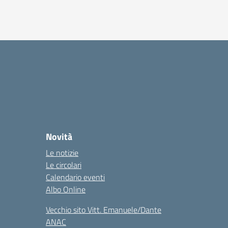
Novità
Le notizie
Le circolari
Calendario eventi
Albo Online
Vecchio sito Vitt. Emanuele/Dante
ANAC