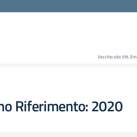
Vecchio sito Vitt. 
no Riferimento:
2020