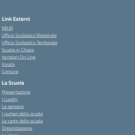
Link Esterni
MIUR
Ufficio Scolastico Regionale
Ufficio Scolastico Territoriale
Scuola in Chiaro
Iscrizioni On Line
Invalsi
Comune
La Scuola
Presentazione
I Luoghi
Le persone
I numeri della scuola
Le carte della scuola
Organizzazione