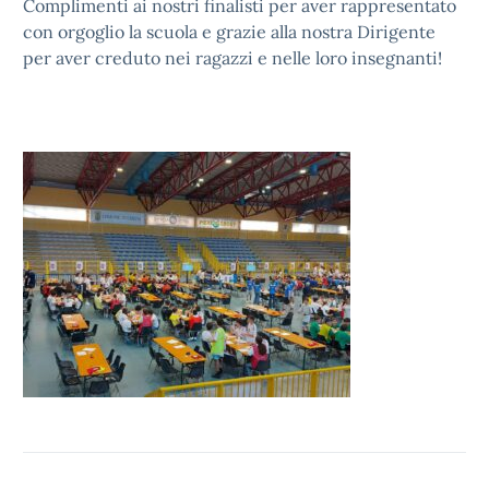
Complimenti ai nostri finalisti per aver rappresentato
con orgoglio la scuola e grazie alla nostra Dirigente
per aver creduto nei ragazzi e nelle loro insegnanti!