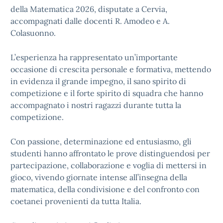
della Matematica 2026, disputate a Cervia,
accompagnati dalle docenti R. Amodeo e A.
Colasuonno.
L’esperienza ha rappresentato un’importante
occasione di crescita personale e formativa, mettendo
in evidenza il grande impegno, il sano spirito di
competizione e il forte spirito di squadra che hanno
accompagnato i nostri ragazzi durante tutta la
competizione.
Con passione, determinazione ed entusiasmo, gli
studenti hanno affrontato le prove distinguendosi per
partecipazione, collaborazione e voglia di mettersi in
gioco, vivendo giornate intense all’insegna della
matematica, della condivisione e del confronto con
coetanei provenienti da tutta Italia.