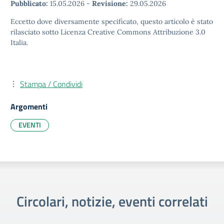
Pubblicato:
15.05.2026
-
Revisione:
29.05.2026
Eccetto dove diversamente specificato, questo articolo è stato
rilasciato sotto Licenza Creative Commons Attribuzione 3.0
Italia.
Stampa / Condividi
Argomenti
EVENTI
Circolari, notizie, eventi correlati