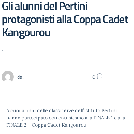
Gli alunni del Pertini
protagonisti alla Coppa Cadet
Kangourou
.
da
.
0
Alcuni alunni delle classi terze dell’Istituto Pertini
hanno partecipato con entusiasmo alla FINALE 1 e alla
FINALE 2 – Coppa Cadet Kangourou