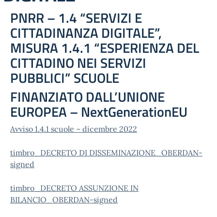
PNRR – 1.4 “SERVIZI E
CITTADINANZA DIGITALE”,
MISURA 1.4.1 “ESPERIENZA DEL
CITTADINO NEI SERVIZI
PUBBLICI” SCUOLE
FINANZIATO DALL’UNIONE
EUROPEA – NextGenerationEU
Avviso 1.4.1 scuole – dicembre 2022
timbro_DECRETO DI DISSEMINAZIONE_OBERDAN-
signed
timbro_DECRETO ASSUNZIONE IN
BILANCIO_OBERDAN-signed