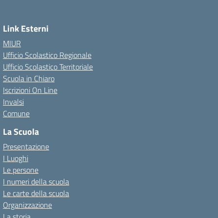
Link Esterni
MIUR
Ufficio Scolastico Regionale
Ufficio Scolastico Territoriale
Scuola in Chiaro
Iscrizioni On Line
Invalsi
Comune
La Scuola
Presentazione
I Luoghi
Le persone
I numeri della scuola
Le carte della scuola
Organizzazione
La storia