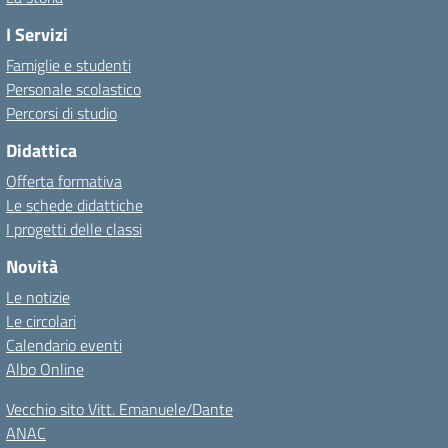
I Servizi
Famiglie e studenti
Personale scolastico
Percorsi di studio
Didattica
Offerta formativa
Le schede didattiche
I progetti delle classi
Novità
Le notizie
Le circolari
Calendario eventi
Albo Online
Vecchio sito Vitt. Emanuele/Dante
ANAC